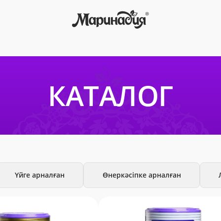
КАТАЛОГ
Үйге арналған
Өнеркәсіпке арналған