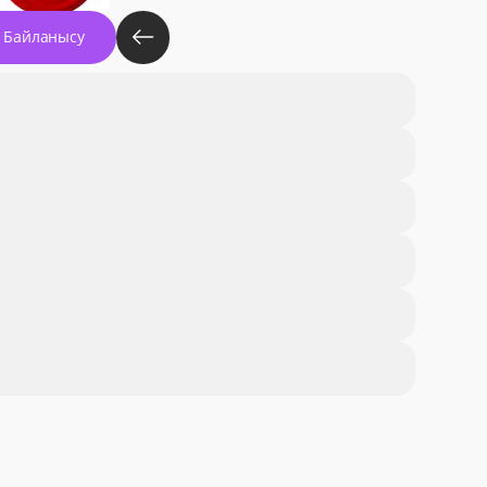
Байланысу