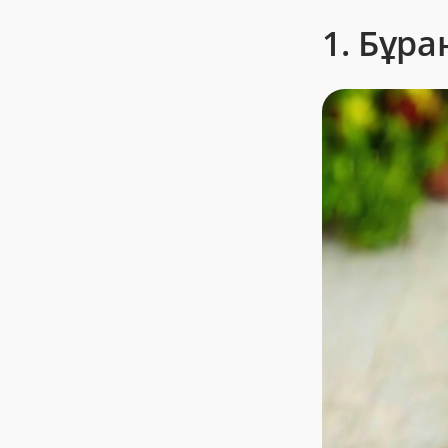
1. Бұра