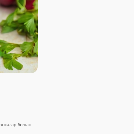
банкалар болған